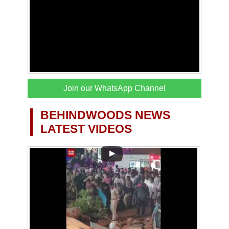
Join our WhatsApp Channel
BEHINDWOODS NEWS
LATEST VIDEOS