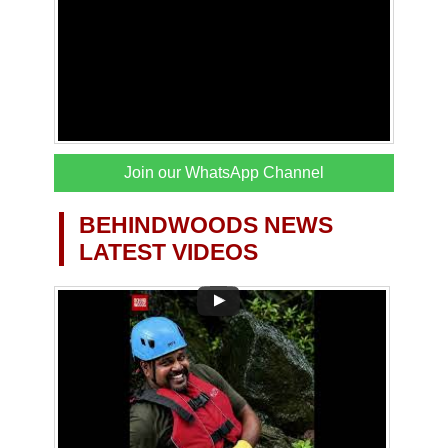
Join our WhatsApp Channel
BEHINDWOODS NEWS
LATEST VIDEOS