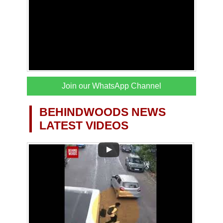
Join our WhatsApp Channel
BEHINDWOODS NEWS
LATEST VIDEOS