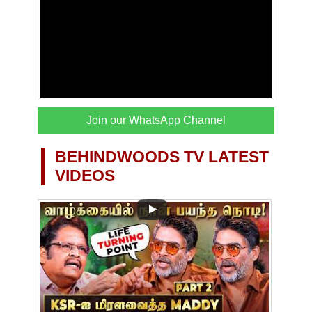
Join our WhatsApp Channel
BEHINDWOODS TV LATEST
VIDEOS