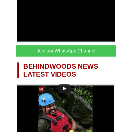
Join our WhatsApp Channel
BEHINDWOODS NEWS
LATEST VIDEOS