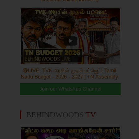
🔴LIVE: TVK அரசின் முதல் பட்ஜெட்! Tamil
Nadu Budget - 2026 - 2027 | TN Assembly
Join our WhatsApp Channel
BEHINDWOODS
TV